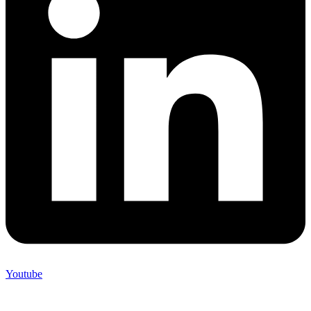
Youtube