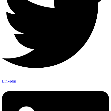
Linkedin