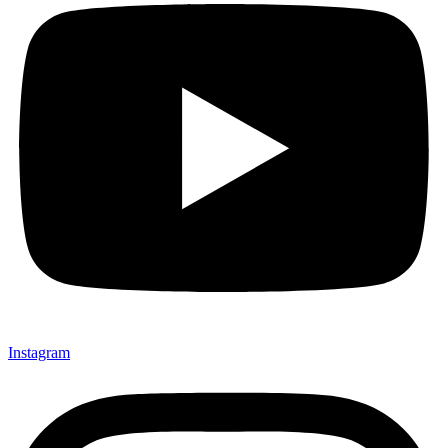
Instagram