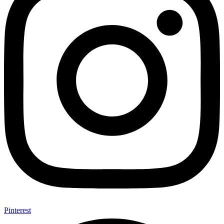
Pinterest