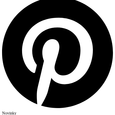
Novinky