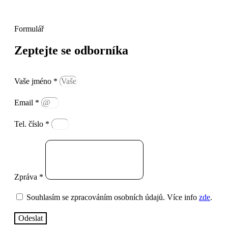
Formulář
Zeptejte se odborníka
Vaše jméno *
Email *
Tel. číslo *
Zpráva *
Souhlasím se zpracováním osobních údajů. Více info
zde
.
Odeslat