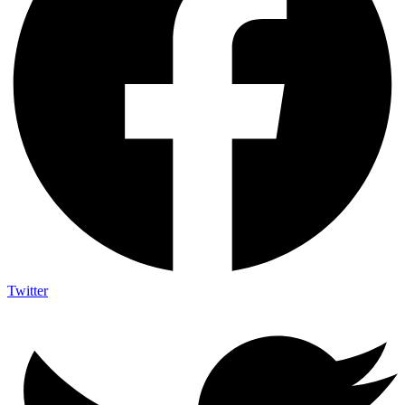
Twitter